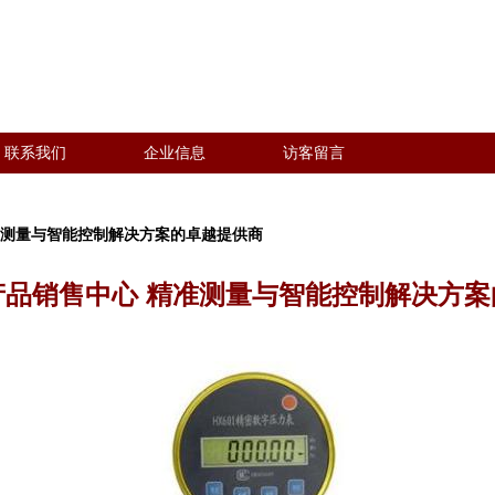
联系我们
企业信息
访客留言
准测量与智能控制解决方案的卓越提供商
产品销售中心 精准测量与智能控制解决方案