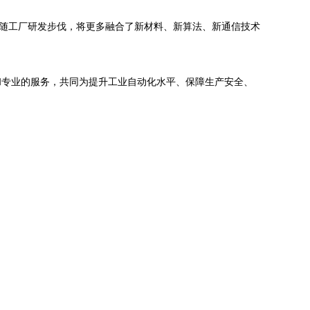
跟随工厂研发步伐，将更多融合了新材料、新算法、新通信技术
和专业的服务，共同为提升工业自动化水平、保障生产安全、