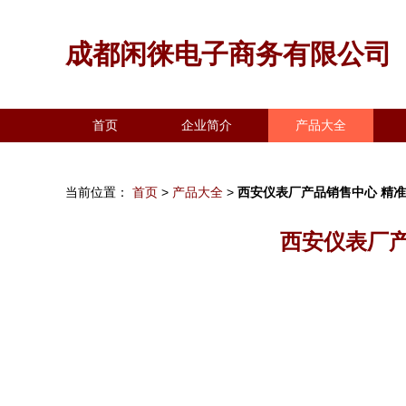
成都闲徕电子商务有限公司
首页
企业简介
产品大全
当前位置：
首页
>
产品大全
>
西安仪表厂产品销售中心 精
西安仪表厂