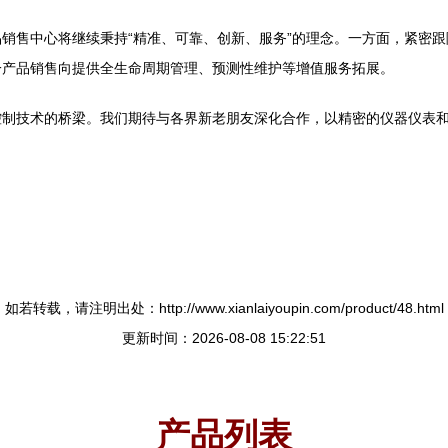
销售中心将继续秉持“精准、可靠、创新、服务”的理念。一方面，紧密
一产品销售向提供全生命周期管理、预测性维护等增值服务拓展。
控制技术的桥梁。我们期待与各界新老朋友深化合作，以精密的仪器仪表
如若转载，请注明出处：http://www.xianlaiyoupin.com/product/48.html
更新时间：2026-08-08 15:22:51
产品列表