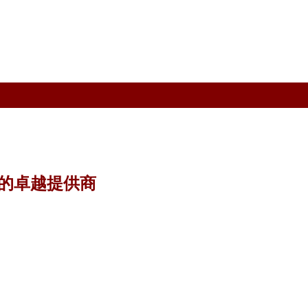
的卓越提供商