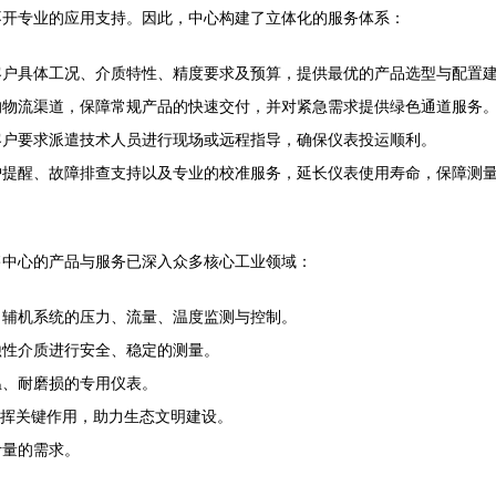
不开专业的应用支持。因此，中心构建了立体化的服务体系：
客户具体工况、介质特性、精度要求及预算，提供最优的产品选型与配置
的物流渠道，保障常规产品的快速交付，并对紧急需求提供绿色通道服务
客户要求派遣技术人员进行现场或远程指导，确保仪表投运顺利。
护提醒、故障排查支持以及专业的校准服务，延长仪表使用寿命，保障测
售中心的产品与服务已深入众多核心工业领域：
、辅机系统的压力、流量、温度监测与控制。
蚀性介质进行安全、稳定的测量。
温、耐磨损的专用仪表。
发挥关键作用，助力生态文明建设。
计量的需求。