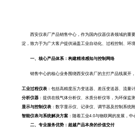
西安仪表厂产品销售中心，作为国内仪器仪表领域的重
淀，致力于为广大客户提供涵盖工业自动化、过程控制、环
一、核心产品体系：构建精准感知与控制网络
销售中心的核心业务围绕西安仪表厂的主打产品线展开
工业过程仪表
：包括高精度压力变送器、差压变送器、流量计
分析仪器
：提供在线气体分析仪、水质分析仪等，为环保监
显示与控制仪表
：数字显示仪、记录仪、调节器及控制系统
智能仪表与系统解决方案
：随着工业4.0与物联网的发展，中
二、专业服务优势：超越产品本身的价值交付