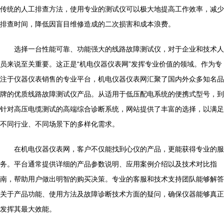
传统的人工排查方法，使用专业的测试仪可以极大地提高工作效率，减少
排查时间，降低因盲目维修造成的二次损害和成本浪费。
选择一台性能可靠、功能强大的线路故障测试仪，对于企业和技术人
员来说至关重要。这正是“机电仪器仪表网”发挥专业价值的领域。作为专
注于仪器仪表销售的专业平台，机电仪器仪表网汇聚了国内外众多知名品
牌的优质线路故障测试仪产品。从适用于低压配电系统的便携式型号，到
针对高压电缆测试的高端综合诊断系统，网站提供了丰富的选择，以满足
不同行业、不同场景下的多样化需求。
在机电仪器仪表网，客户不仅能找到心仪的产品，更能获得专业的服
务。平台通常提供详细的产品参数说明、应用案例介绍以及技术对比指
南，帮助用户做出明智的购买决策。专业的客服和技术支持团队能够解答
关于产品功能、使用方法及故障诊断技术方面的疑问，确保仪器能够真正
发挥其最大效能。