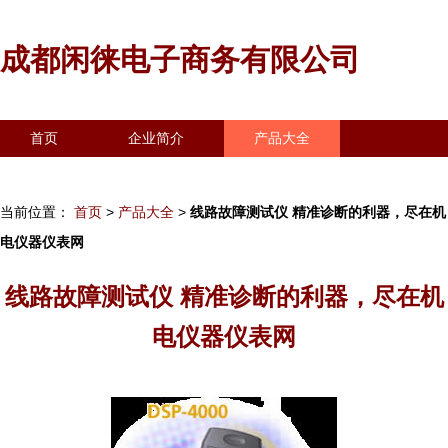
成都闲徕电子商务有限公司
首页
企业简介
产品大全
联系我们
企业信息
访客留言
当前位置：
首页
>
产品大全
>
线路故障测试仪 精准诊断的利器，尽在机
电仪器仪表网
线路故障测试仪 精准诊断的利器，尽在机
电仪器仪表网