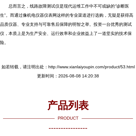
总而言之，线路故障测试仪是现代运维工作中不可或缺的“诊断医
生”。而通过像机电仪器仪表网这样的专业渠道进行选购，无疑是获得高
品质仪器、专业支持与可靠售后保障的明智之举。投资一台优秀的测试
仪，本质上是为生产安全、运行效率和企业效益上了一道坚实的技术保
险。
如若转载，请注明出处：http://www.xianlaiyoupin.com/product/53.html
更新时间：2026-08-08 14:20:38
产品列表
PRODUCT
----------------