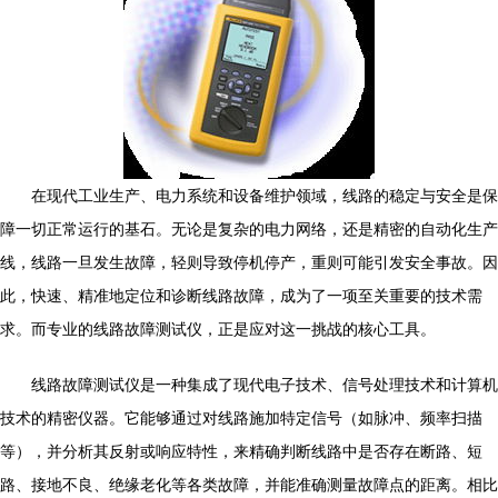
在现代工业生产、电力系统和设备维护领域，线路的稳定与安全是保
障一切正常运行的基石。无论是复杂的电力网络，还是精密的自动化生产
线，线路一旦发生故障，轻则导致停机停产，重则可能引发安全事故。因
此，快速、精准地定位和诊断线路故障，成为了一项至关重要的技术需
求。而专业的线路故障测试仪，正是应对这一挑战的核心工具。
线路故障测试仪是一种集成了现代电子技术、信号处理技术和计算机
技术的精密仪器。它能够通过对线路施加特定信号（如脉冲、频率扫描
等），并分析其反射或响应特性，来精确判断线路中是否存在断路、短
路、接地不良、绝缘老化等各类故障，并能准确测量故障点的距离。相比