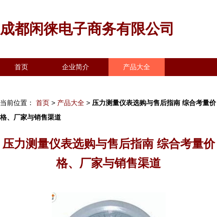
成都闲徕电子商务有限公司
首页
企业简介
产品大全
联系我们
企业信息
访客留言
当前位置：
首页
>
产品大全
>
压力测量仪表选购与售后指南 综合考量价
格、厂家与销售渠道
压力测量仪表选购与售后指南 综合考量价
格、厂家与销售渠道