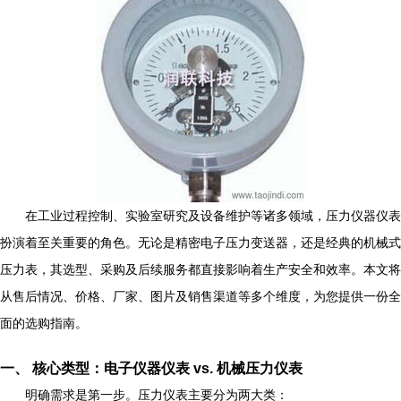
在工业过程控制、实验室研究及设备维护等诸多领域，压力仪器仪表
扮演着至关重要的角色。无论是精密电子压力变送器，还是经典的机械式
压力表，其选型、采购及后续服务都直接影响着生产安全和效率。本文将
从售后情况、价格、厂家、图片及销售渠道等多个维度，为您提供一份全
面的选购指南。
一、 核心类型：电子仪器仪表 vs. 机械压力仪表
明确需求是第一步。压力仪表主要分为两大类：