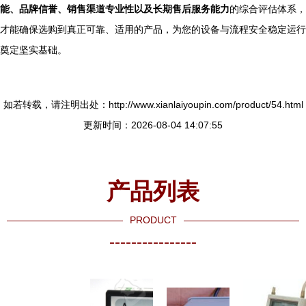
能、品牌信誉、销售渠道专业性以及长期售后服务能力
的综合评估体系，
才能确保选购到真正可靠、适用的产品，为您的设备与流程安全稳定运行
奠定坚实基础。
如若转载，请注明出处：http://www.xianlaiyoupin.com/product/54.html
更新时间：2026-08-04 14:07:55
产品列表
PRODUCT
----------------