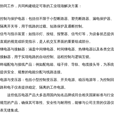
协同工作，共同构建稳定可靠的工业现场解决方案：
控制与保护电器：包括但不限于小型断路器、塑壳断路器、漏电保护器、
隔离开关等，用于线路的过载、短路保护及通断控制。
信号与指示装置：如指示灯、按钮、报警器、信号灯等，为设备状态提供
直观的视觉或听觉指示，是人机交互界面的重要组成部分。
继电器与接触器：涵盖中间继电器、时间继电器、热继电器以及各类交流
接触器，用于实现电路的自动控制、远程控制与逻辑互锁。
终端配电与接线产品：例如配电箱、端子排、导轨、电缆接头等，为系统
提供安全、规整的电能分配与线路连接。
电源与变压器：包括小型控制变压器、开关电源、稳压电源等，为控制回
路和电子仪表提供稳定、隔离的工作电源。
这些低压电器产品大多选用国内知名品牌或符合相关国家标准与行业
规范的产品，确保其可靠性、安全性与耐用性，能够与公司主营的仪器仪
表无缝集成。