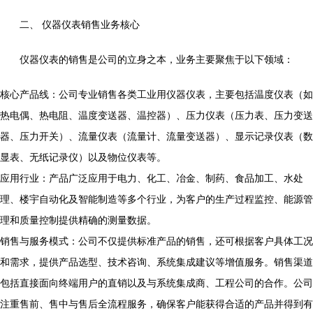
二、 仪器仪表销售业务核心
仪器仪表的销售是公司的立身之本，业务主要聚焦于以下领域：
核心产品线：公司专业销售各类工业用仪器仪表，主要包括温度仪表（如
热电偶、热电阻、温度变送器、温控器）、压力仪表（压力表、压力变送
器、压力开关）、流量仪表（流量计、流量变送器）、显示记录仪表（数
显表、无纸记录仪）以及物位仪表等。
应用行业：产品广泛应用于电力、化工、冶金、制药、食品加工、水处
理、楼宇自动化及智能制造等多个行业，为客户的生产过程监控、能源管
理和质量控制提供精确的测量数据。
销售与服务模式：公司不仅提供标准产品的销售，还可根据客户具体工况
和需求，提供产品选型、技术咨询、系统集成建议等增值服务。销售渠道
包括直接面向终端用户的直销以及与系统集成商、工程公司的合作。公司
注重售前、售中与售后全流程服务，确保客户能获得合适的产品并得到有