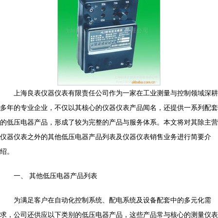
上海良表仪器仪表有限责任公司作为一家在工业测量与控制领域深耕
多年的专业企业，不仅以其核心的仪器仪表产品闻名，还提供一系列配套
的低压电器产品，形成了较为完整的产品与服务体系。本文将对其除主营
仪器仪表之外的其他低压电器产品列表及仪器仪表销售业务进行简要介
绍。
一、 其他低压电器产品列表
为满足客户在自动化控制系统、配电系统及设备配套中的多元化需
求，公司还供应以下类别的低压电器产品，这些产品常与核心的测量仪表