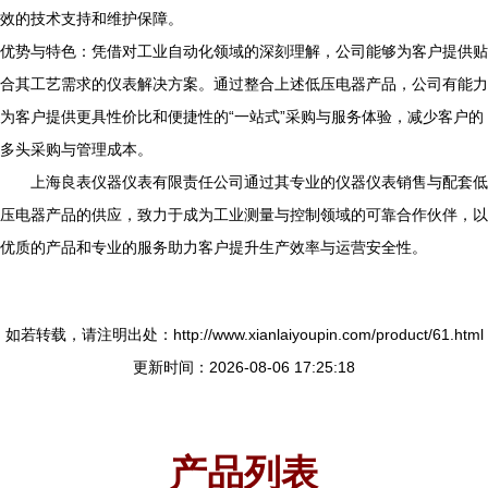
效的技术支持和维护保障。
优势与特色：凭借对工业自动化领域的深刻理解，公司能够为客户提供贴
合其工艺需求的仪表解决方案。通过整合上述低压电器产品，公司有能力
为客户提供更具性价比和便捷性的“一站式”采购与服务体验，减少客户的
多头采购与管理成本。
上海良表仪器仪表有限责任公司通过其专业的仪器仪表销售与配套低
压电器产品的供应，致力于成为工业测量与控制领域的可靠合作伙伴，以
优质的产品和专业的服务助力客户提升生产效率与运营安全性。
如若转载，请注明出处：http://www.xianlaiyoupin.com/product/61.html
更新时间：2026-08-06 17:25:18
产品列表