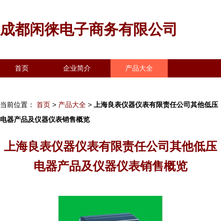
成都闲徕电子商务有限公司
首页
企业简介
产品大全
联系我们
企业信息
访客留言
当前位置：
首页
>
产品大全
>
上海良表仪器仪表有限责任公司其他低压
电器产品及仪器仪表销售概览
上海良表仪器仪表有限责任公司其他低压
电器产品及仪器仪表销售概览